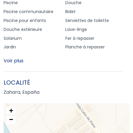
Piscine
Douche
Piscine communautaire
Bidet
Piscine pour enfants
Serviettes de toilette
Douche extérieure
Lave-linge
Solarium
Fer à repasser
Jardin
Planche à repasser
Voir plus
LOCALITÉ
Zahara, España
+
−