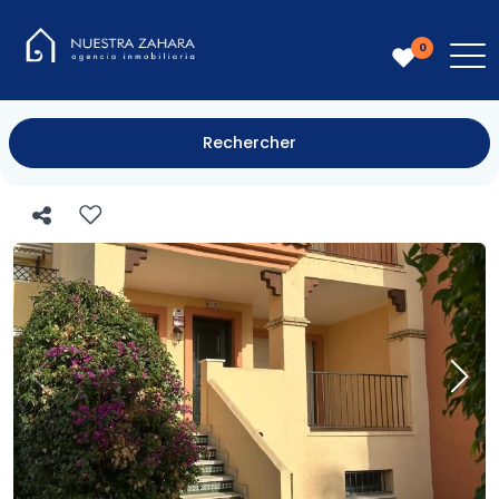
0
Rechercher