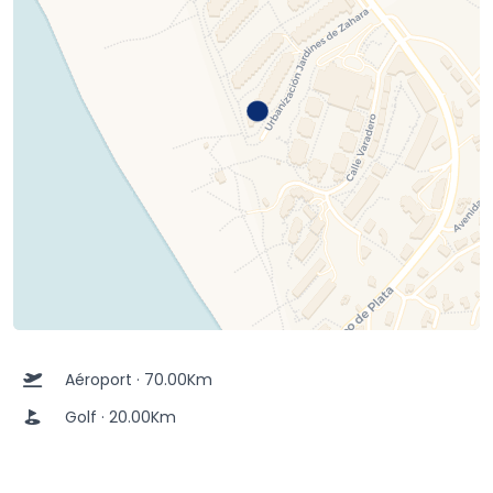
Aéroport · 70.00Km
Golf · 20.00Km