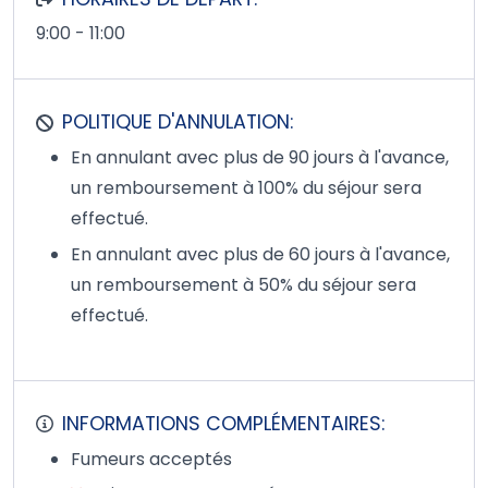
9:00 - 11:00
POLITIQUE D'ANNULATION:
En annulant avec plus de 90 jours à l'avance,
un remboursement à 100% du séjour sera
effectué.
En annulant avec plus de 60 jours à l'avance,
un remboursement à 50% du séjour sera
effectué.
INFORMATIONS COMPLÉMENTAIRES:
Fumeurs acceptés