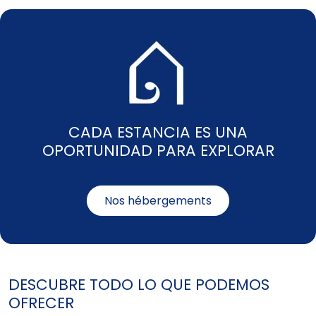
CADA ESTANCIA ES UNA
OPORTUNIDAD PARA EXPLORAR
Nos hébergements
DESCUBRE TODO LO QUE PODEMOS
OFRECER