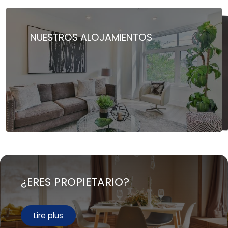
NUESTROS ALOJAMIENTOS
ANÚNCIATE CON NOSOTROS
SERVICIOS
¿ERES PROPIETARIO?
Lire plus