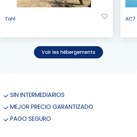
Tah1
AC7
Voir les hébergements
SIN INTERMEDIARIOS
MEJOR PRECIO GARANTIZADO
PAGO SEGURO