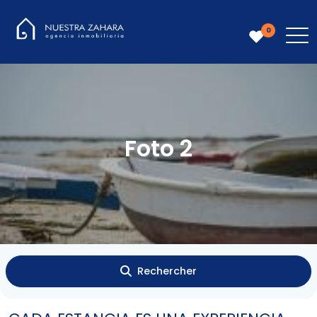
0
Foto 2
Rechercher