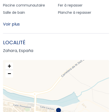
Piscine communautaire
Fer à repasser
Salle de bain
Planche à repasser
Voir plus
LOCALITÉ
Zahara, España
+
−