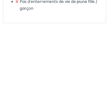
Pas d'enterrements de vie de jeune fille /
garçon