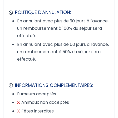
POLITIQUE D'ANNULATION:
En annulant avec plus de 90 jours à l'avance,
un remboursement à 100% du séjour sera
effectué.
En annulant avec plus de 60 jours à l'avance,
un remboursement à 50% du séjour sera
effectué.
INFORMATIONS COMPLÉMENTAIRES:
Fumeurs acceptés
Animaux non acceptés
Fêtes interdites