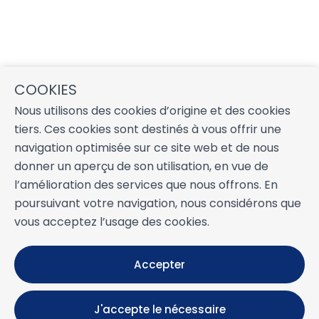
COOKIES
Nous utilisons des cookies d’origine et des cookies
tiers. Ces cookies sont destinés à vous offrir une
navigation optimisée sur ce site web et de nous
donner un aperçu de son utilisation, en vue de
l’amélioration des services que nous offrons. En
poursuivant votre navigation, nous considérons que
vous acceptez l’usage des cookies.
Accepter
J'accepte le nécessaire