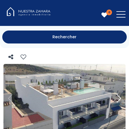
0
Rechercher