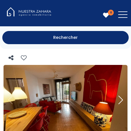
0
Rechercher