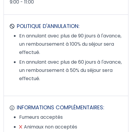
9:00 - 11:00
POLITIQUE D'ANNULATION:
En annulant avec plus de 90 jours à l'avance,
un remboursement à 100% du séjour sera
effectué.
En annulant avec plus de 60 jours à l'avance,
un remboursement à 50% du séjour sera
effectué.
INFORMATIONS COMPLÉMENTAIRES:
Fumeurs acceptés
Animaux non acceptés