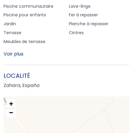
Piscine communautaire
Lave-linge
Piscine pour enfants
Fer à repasser
Jardin
Planche à repasser
Terrasse
Cintres
Meubles de terrasse
Voir plus
LOCALITÉ
Zahara, España
+
−