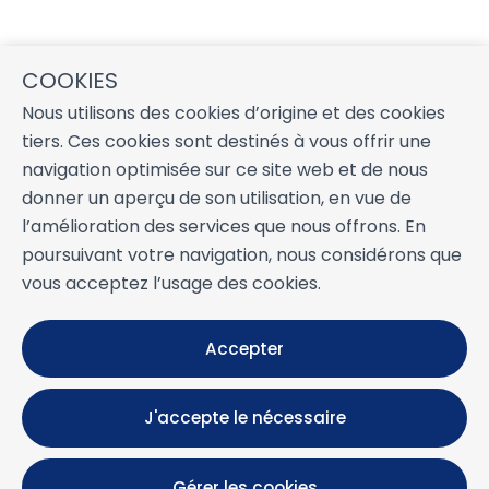
COOKIES
Nous utilisons des cookies d’origine et des cookies
tiers. Ces cookies sont destinés à vous offrir une
navigation optimisée sur ce site web et de nous
donner un aperçu de son utilisation, en vue de
l’amélioration des services que nous offrons. En
poursuivant votre navigation, nous considérons que
vous acceptez l’usage des cookies.
Accepter
J'accepte le nécessaire
Gérer les cookies