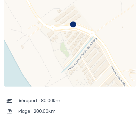
Aéroport · 80.00Km
Plage · 200.00Km