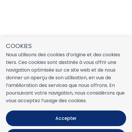
COOKIES
Nous utilisons des cookies d’origine et des cookies
tiers. Ces cookies sont destinés à vous offrir une
navigation optimisée sur ce site web et de nous
donner un aperçu de son utilisation, en vue de
l’amélioration des services que nous offrons. En
poursuivant votre navigation, nous considérons que
vous acceptez l’usage des cookies.
Accepter