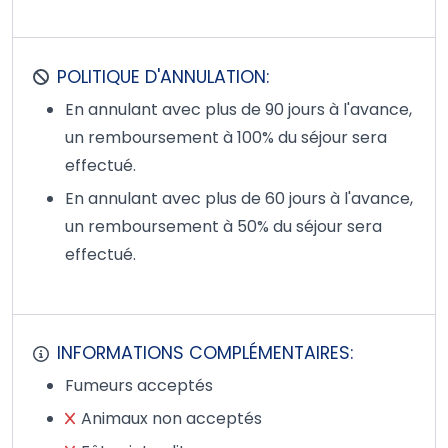
POLITIQUE D'ANNULATION:
En annulant avec plus de 90 jours à l'avance,
un remboursement à 100% du séjour sera
effectué.
En annulant avec plus de 60 jours à l'avance,
un remboursement à 50% du séjour sera
effectué.
INFORMATIONS COMPLÉMENTAIRES:
Fumeurs acceptés
Animaux non acceptés