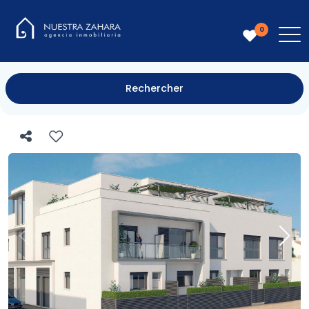
0
Rechercher