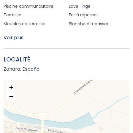
Piscine communautaire
Lave-linge
Terrasse
Fer à repasser
Meubles de terrasse
Planche à repasser
Voir plus
LOCALITÉ
Zahara, España
+
−