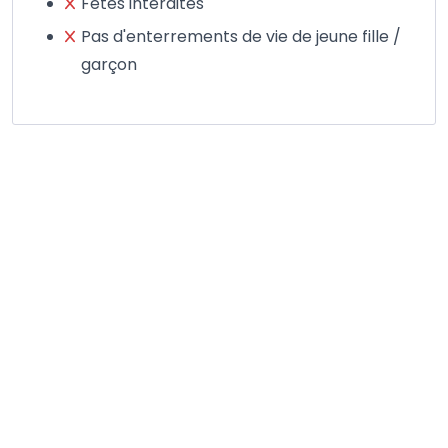
Fêtes interdites
Pas d'enterrements de vie de jeune fille /
garçon