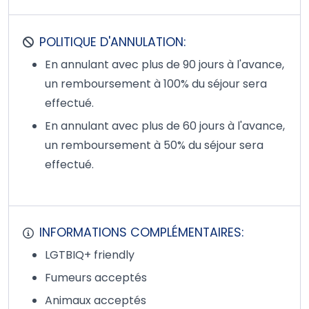
POLITIQUE D'ANNULATION:
En annulant avec plus de 90 jours à l'avance,
un remboursement à 100% du séjour sera
effectué.
En annulant avec plus de 60 jours à l'avance,
un remboursement à 50% du séjour sera
effectué.
INFORMATIONS COMPLÉMENTAIRES:
LGTBIQ+ friendly
Fumeurs acceptés
Animaux acceptés