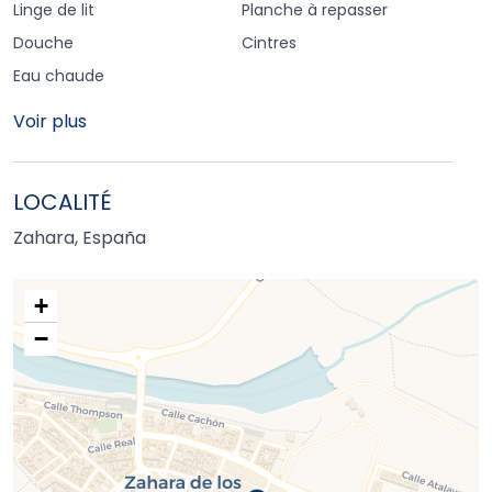
Linge de lit
Planche à repasser
Douche
Cintres
Eau chaude
Voir plus
LOCALITÉ
Zahara, España
+
−