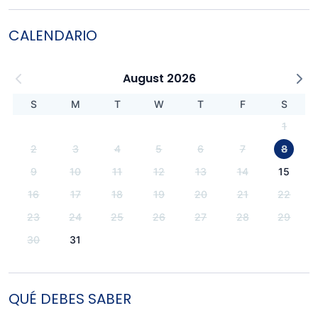
CALENDARIO
August 2026
S
M
T
W
T
F
S
1
2
3
4
5
6
7
8
9
10
11
12
13
14
15
16
17
18
19
20
21
22
23
24
25
26
27
28
29
30
31
QUÉ DEBES SABER