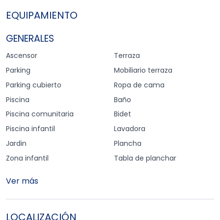
EQUIPAMIENTO
GENERALES
Ascensor
Terraza
Parking
Mobiliario terraza
Parking cubierto
Ropa de cama
Piscina
Baño
Piscina comunitaria
Bidet
Piscina infantil
Lavadora
Jardin
Plancha
Zona infantil
Tabla de planchar
Ver más
LOCALIZACIÓN