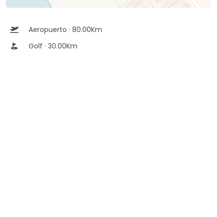
Aeropuerto · 80.00Km
Golf · 30.00Km