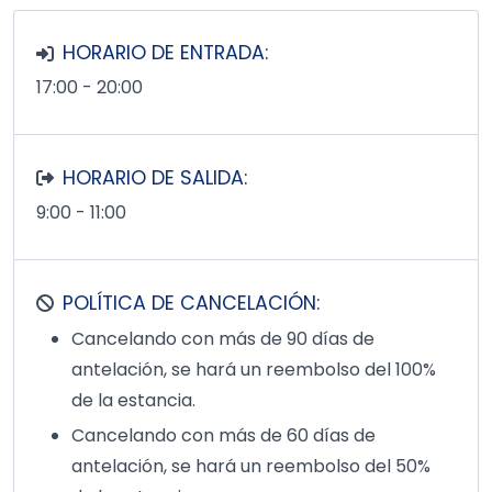
HORARIO DE ENTRADA:
17:00 - 20:00
HORARIO DE SALIDA:
9:00 - 11:00
POLÍTICA DE CANCELACIÓN:
Cancelando con más de 90 días de
antelación, se hará un reembolso del 100%
de la estancia.
Cancelando con más de 60 días de
antelación, se hará un reembolso del 50%