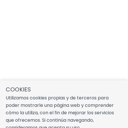
COOKIES
Utilizamos cookies propias y de terceros para
poder mostrarle una página web y comprender
cómo la utiliza, con el fin de mejorar los servicios
que ofrecemos. Si continúa navegando,
consideramos que acepta su uso.