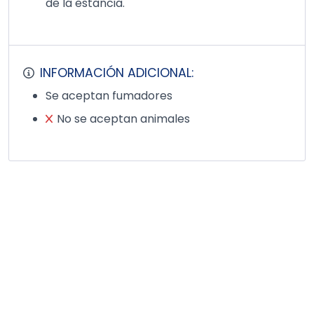
de la estancia.
INFORMACIÓN ADICIONAL:
Se aceptan fumadores
No se aceptan animales