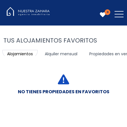
0
TUS ALOJAMIENTOS FAVORITOS
Alojamientos
Alquiler mensual
Propiedades en ve
NO TIENES PROPIEDADES EN FAVORITOS