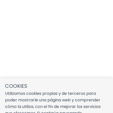
COOKIES
Utilizamos cookies propias y de terceros para
poder mostrarle una página web y comprender
cómo la utiliza, con el fin de mejorar los servicios