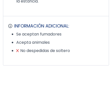
la estancia.
INFORMACIÓN ADICIONAL:
Se aceptan fumadores
Acepta animales
No despedidas de soltero