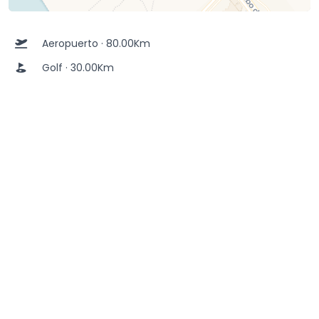
Aeropuerto · 80.00Km
Golf · 30.00Km