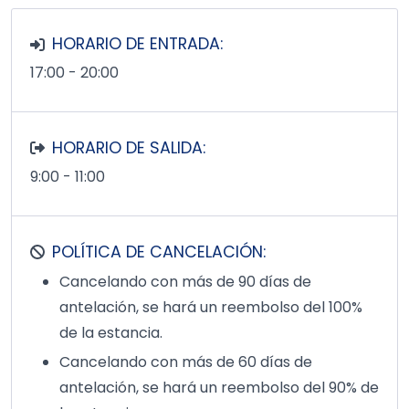
HORARIO DE ENTRADA:
17:00 - 20:00
HORARIO DE SALIDA:
9:00 - 11:00
POLÍTICA DE CANCELACIÓN:
Cancelando con más de 90 días de
antelación, se hará un reembolso del 100%
de la estancia.
Cancelando con más de 60 días de
antelación, se hará un reembolso del 90% de