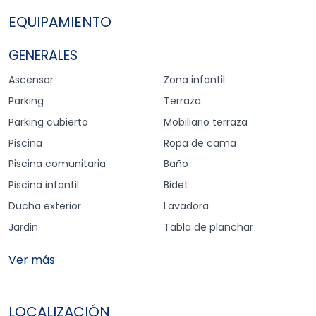
EQUIPAMIENTO
GENERALES
Ascensor
Zona infantil
Parking
Terraza
Parking cubierto
Mobiliario terraza
Piscina
Ropa de cama
Piscina comunitaria
Baño
Piscina infantil
Bidet
Ducha exterior
Lavadora
Jardin
Tabla de planchar
Ver más
LOCALIZACIÓN