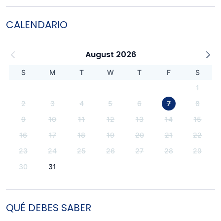
CALENDARIO
August 2026
S
M
T
W
T
F
S
1
2
3
4
5
6
7
8
9
10
11
12
13
14
15
16
17
18
19
20
21
22
23
24
25
26
27
28
29
30
31
QUÉ DEBES SABER