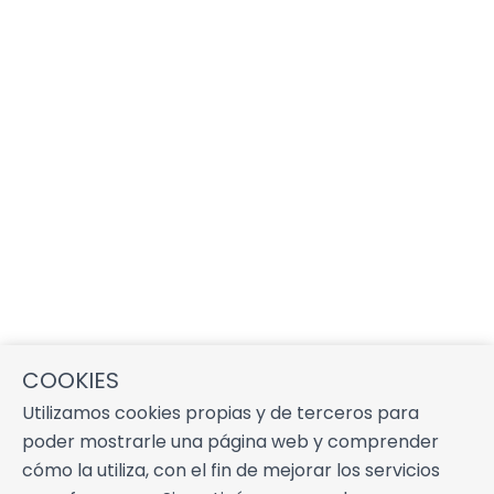
COOKIES
Utilizamos cookies propias y de terceros para
poder mostrarle una página web y comprender
cómo la utiliza, con el fin de mejorar los servicios