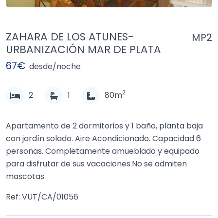
ZAHARA DE LOS ATUNES-
MP2
URBANIZACIÓN MAR DE PLATA
67€
desde/noche
2
2
1
80m
Apartamento de 2 dormitorios y 1 baño, planta baja
con jardín solado. Aire Acondicionado. Capacidad 6
personas. Completamente amueblado y equipado
para disfrutar de sus vacaciones.No se admiten
mascotas
Ref: VUT/CA/01056