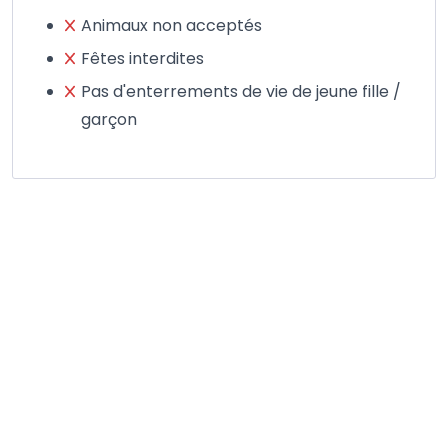
Animaux non acceptés
Fêtes interdites
Pas d'enterrements de vie de jeune fille /
garçon