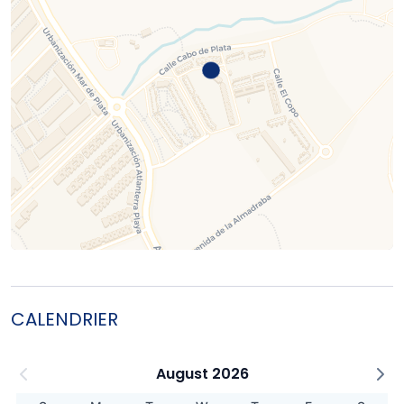
CALENDRIER
August 2026