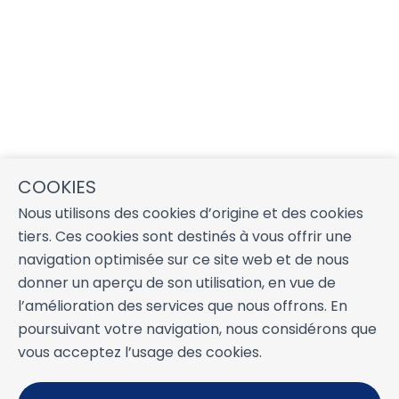
COOKIES
Nous utilisons des cookies d’origine et des cookies
tiers. Ces cookies sont destinés à vous offrir une
navigation optimisée sur ce site web et de nous
donner un aperçu de son utilisation, en vue de
l’amélioration des services que nous offrons. En
poursuivant votre navigation, nous considérons que
vous acceptez l’usage des cookies.