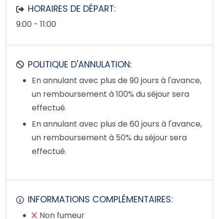
HORAIRES DE DÉPART:
9:00 - 11:00
POLITIQUE D'ANNULATION:
En annulant avec plus de 90 jours à l'avance,
un remboursement à 100% du séjour sera
effectué.
En annulant avec plus de 60 jours à l'avance,
un remboursement à 50% du séjour sera
effectué.
INFORMATIONS COMPLÉMENTAIRES:
Non fumeur