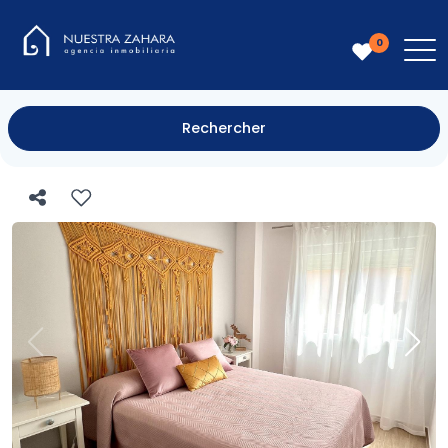
0
Rechercher