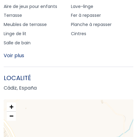
Aire de jeux pour enfants
Lave-linge
Terrasse
Fer à repasser
Meubles de terrasse
Planche à repasser
Linge de lit
Cintres
Salle de bain
Voir plus
LOCALITÉ
Cádiz, España
+
−