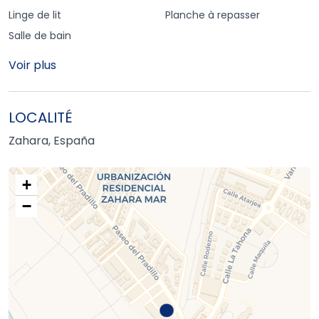
Linge de lit
Planche à repasser
Salle de bain
Voir plus
LOCALITÉ
Zahara, España
+
−