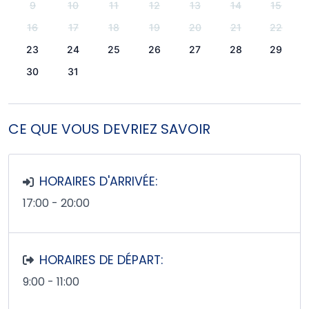
9
10
11
12
13
14
15
16
17
18
19
20
21
22
23
24
25
26
27
28
29
30
31
CE QUE VOUS DEVRIEZ SAVOIR
HORAIRES D'ARRIVÉE:
17:00 - 20:00
HORAIRES DE DÉPART:
9:00 - 11:00