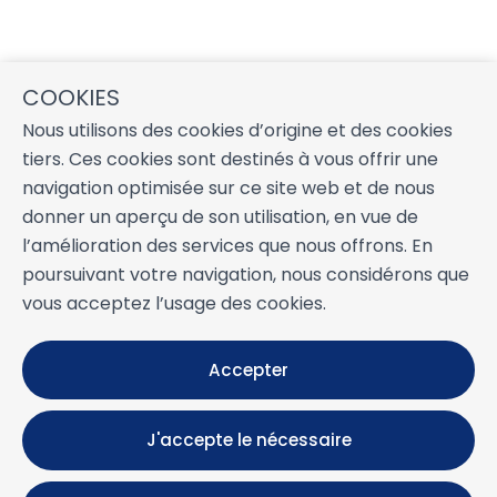
COOKIES
Nous utilisons des cookies d’origine et des cookies
tiers. Ces cookies sont destinés à vous offrir une
navigation optimisée sur ce site web et de nous
donner un aperçu de son utilisation, en vue de
l’amélioration des services que nous offrons. En
poursuivant votre navigation, nous considérons que
vous acceptez l’usage des cookies.
Accepter
J'accepte le nécessaire