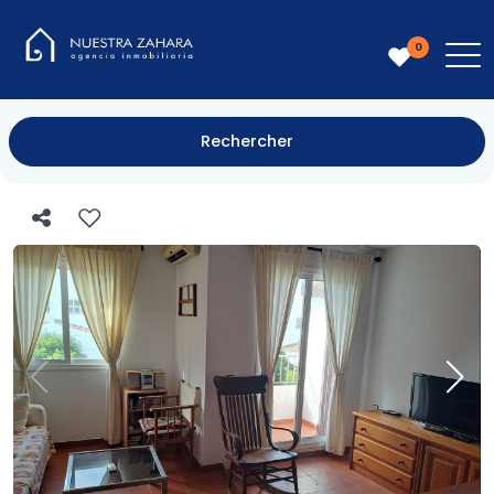
0
Rechercher