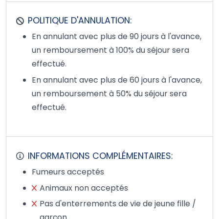
POLITIQUE D'ANNULATION:
En annulant avec plus de 90 jours à l'avance,
un remboursement à 100% du séjour sera
effectué.
En annulant avec plus de 60 jours à l'avance,
un remboursement à 50% du séjour sera
effectué.
INFORMATIONS COMPLÉMENTAIRES:
Fumeurs acceptés
Animaux non acceptés
Pas d'enterrements de vie de jeune fille /
garçon