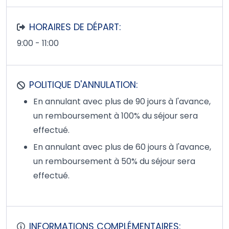
HORAIRES DE DÉPART:
9:00 - 11:00
POLITIQUE D'ANNULATION:
En annulant avec plus de 90 jours à l'avance,
un remboursement à 100% du séjour sera
effectué.
En annulant avec plus de 60 jours à l'avance,
un remboursement à 50% du séjour sera
effectué.
INFORMATIONS COMPLÉMENTAIRES: