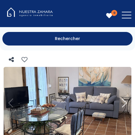
0
Rechercher