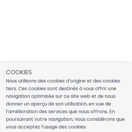
COOKIES
Nous utilisons des cookies d’origine et des cookies
tiers. Ces cookies sont destinés à vous offrir une
navigation optimisée sur ce site web et de nous
donner un aperçu de son utilisation, en vue de
l’amélioration des services que nous offrons. En
poursuivant votre navigation, nous considérons que
vous acceptez l’usage des cookies.