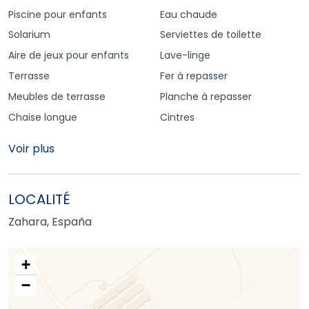
Piscine pour enfants
Eau chaude
Solarium
Serviettes de toilette
Aire de jeux pour enfants
Lave-linge
Terrasse
Fer à repasser
Meubles de terrasse
Planche à repasser
Chaise longue
Cintres
Voir plus
LOCALITÉ
Zahara, España
+
−