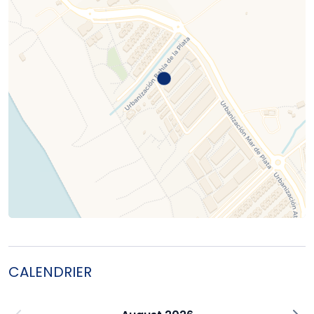
CALENDRIER