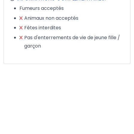
Fumeurs acceptés
Animaux non acceptés
Fêtes interdites
Pas d'enterrements de vie de jeune fille /
garçon