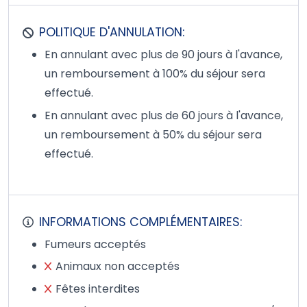
POLITIQUE D'ANNULATION:
En annulant avec plus de 90 jours à l'avance,
un remboursement à 100% du séjour sera
effectué.
En annulant avec plus de 60 jours à l'avance,
un remboursement à 50% du séjour sera
effectué.
INFORMATIONS COMPLÉMENTAIRES:
Fumeurs acceptés
Animaux non acceptés
Fêtes interdites