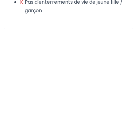
Pas d'enterrements de vie de jeune fille /
garçon