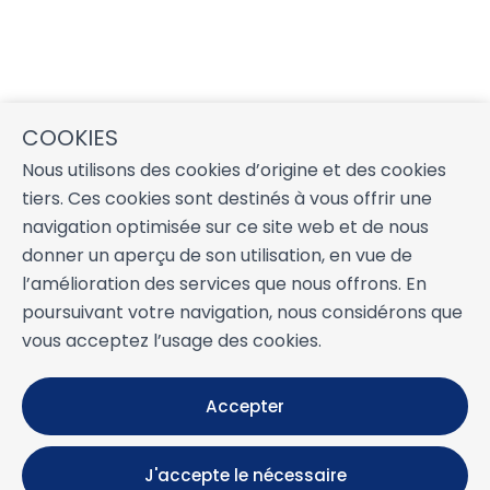
COOKIES
Nous utilisons des cookies d’origine et des cookies
tiers. Ces cookies sont destinés à vous offrir une
navigation optimisée sur ce site web et de nous
donner un aperçu de son utilisation, en vue de
l’amélioration des services que nous offrons. En
poursuivant votre navigation, nous considérons que
vous acceptez l’usage des cookies.
Accepter
J'accepte le nécessaire