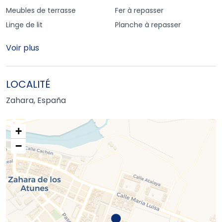
Meubles de terrasse
Fer à repasser
Linge de lit
Planche à repasser
Voir plus
LOCALITÉ
Zahara, España
+
−