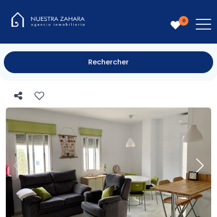
0
Rechercher