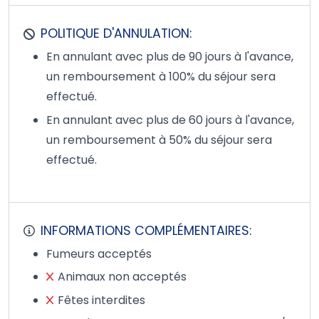
POLITIQUE D'ANNULATION:
En annulant avec plus de 90 jours à l'avance,
un remboursement à 100% du séjour sera
effectué.
En annulant avec plus de 60 jours à l'avance,
un remboursement à 50% du séjour sera
effectué.
INFORMATIONS COMPLÉMENTAIRES:
Fumeurs acceptés
Animaux non acceptés
Fêtes interdites