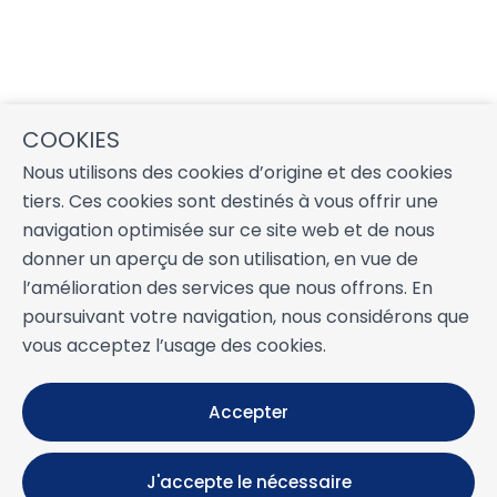
COOKIES
Nous utilisons des cookies d’origine et des cookies
tiers. Ces cookies sont destinés à vous offrir une
navigation optimisée sur ce site web et de nous
donner un aperçu de son utilisation, en vue de
l’amélioration des services que nous offrons. En
poursuivant votre navigation, nous considérons que
vous acceptez l’usage des cookies.
Accepter
J'accepte le nécessaire