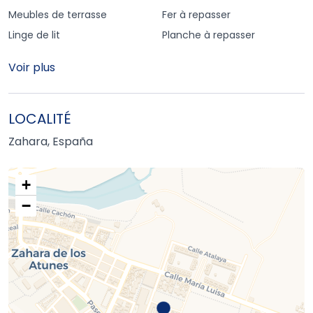
Meubles de terrasse
Fer à repasser
Linge de lit
Planche à repasser
Voir plus
LOCALITÉ
Zahara, España
+
−