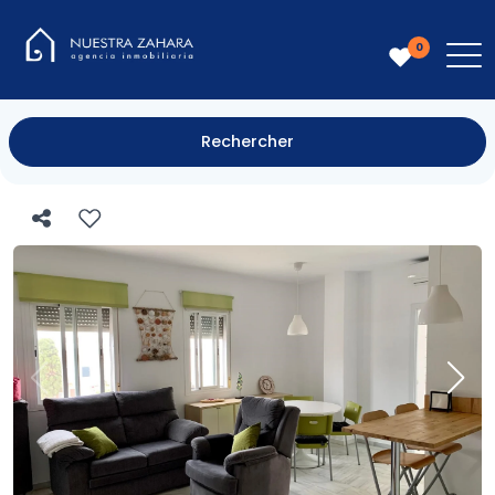
0
Rechercher