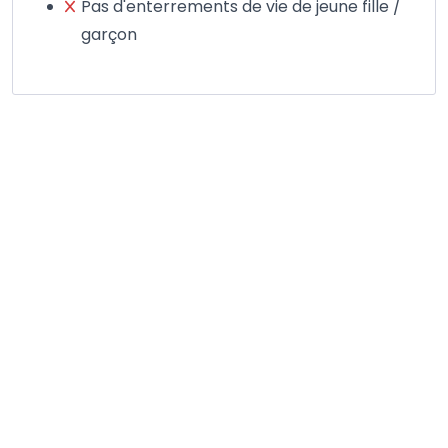
Pas d'enterrements de vie de jeune fille /
garçon