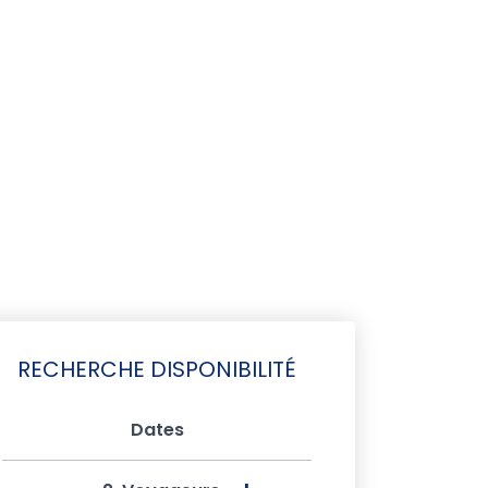
RECHERCHE DISPONIBILITÉ
Dates