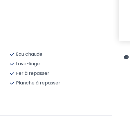
Eau chaude
Lave-linge
Fer à repasser
Planche à repasser