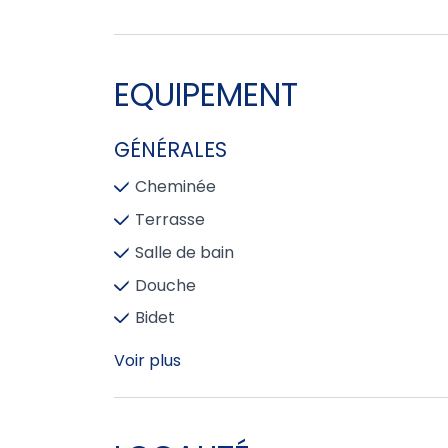
EQUIPEMENT
GÉNÉRALES
Cheminée
Terrasse
Salle de bain
Douche
Bidet
Voir plus