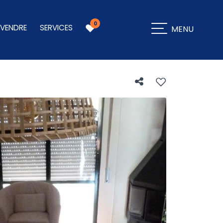
0
 VENDRE
SERVICES
MENU