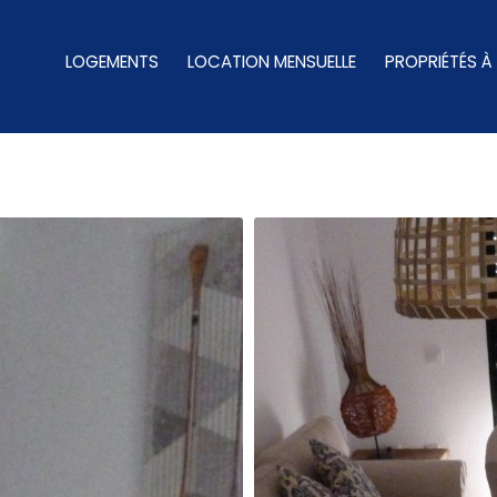
LOGEMENTS
LOCATION MENSUELLE
PROPRIÉTÉS À