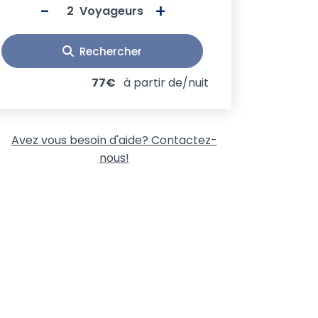
-
+
Voyageurs
Rechercher
77€
à partir de/nuit
Avez vous besoin d'aide? Contactez-
nous!