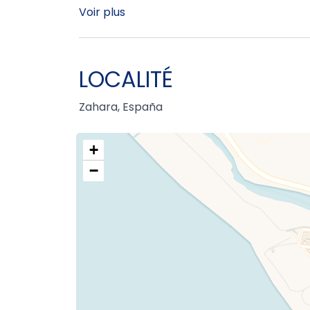
Voir plus
LOCALITÉ
Zahara, España
+
−