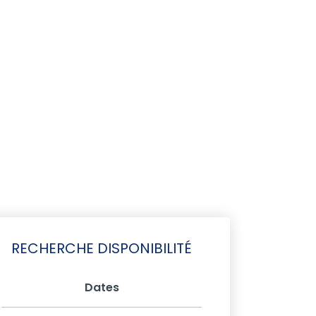
RECHERCHE DISPONIBILITÉ
Dates