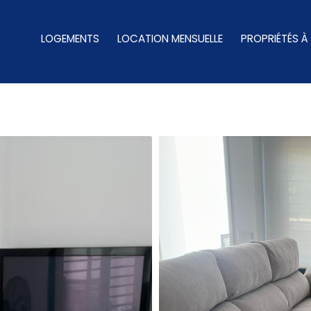
LOGEMENTS
LOCATION MENSUELLE
PROPRIÉTÉS À