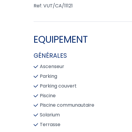
Ref: VUT/CA/11121
EQUIPEMENT
GÉNÉRALES
Ascenseur
Parking
Parking couvert
Piscine
Piscine communautaire
Solarium
Terrasse