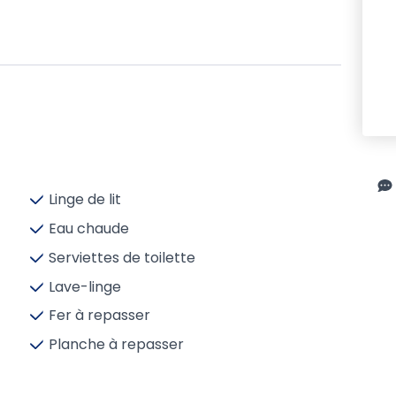
Linge de lit
Eau chaude
Serviettes de toilette
Lave-linge
Fer à repasser
Planche à repasser