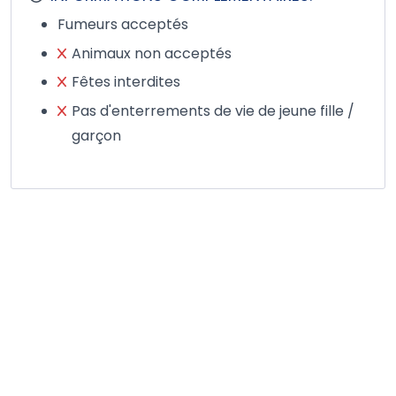
Fumeurs acceptés
Animaux non acceptés
Fêtes interdites
Pas d'enterrements de vie de jeune fille /
garçon