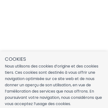
COOKIES
Nous utilisons des cookies d’origine et des cookies
tiers. Ces cookies sont destinés à vous offrir une
navigation optimisée sur ce site web et de nous
donner un aperçu de son utilisation, en vue de
l’amélioration des services que nous offrons. En
poursuivant votre navigation, nous considérons que
vous acceptez l’usage des cookies.