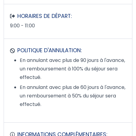
HORAIRES DE DÉPART:
9:00 - 11:00
POLITIQUE D'ANNULATION:
En annulant avec plus de 90 jours à l'avance,
un remboursement à 100% du séjour sera
effectué.
En annulant avec plus de 60 jours à l'avance,
un remboursement à 50% du séjour sera
effectué.
INFORMATIONS COMPLÉMENTAIRES: