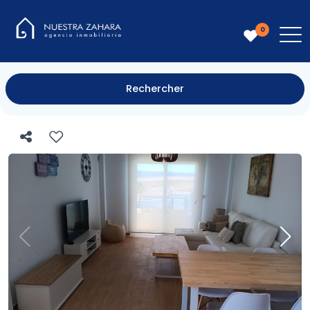
0
Rechercher