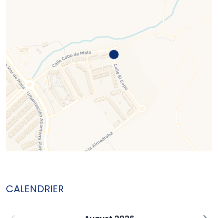
CALENDRIER