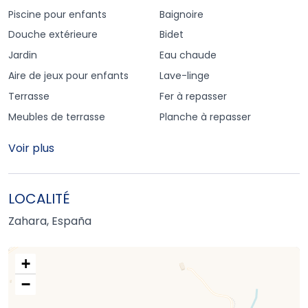
Piscine pour enfants
Baignoire
Douche extérieure
Bidet
Jardin
Eau chaude
Aire de jeux pour enfants
Lave-linge
Terrasse
Fer à repasser
Meubles de terrasse
Planche à repasser
Voir plus
LOCALITÉ
Zahara, España
+
−