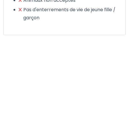
Animaux non acceptés
Pas d'enterrements de vie de jeune fille /
garçon