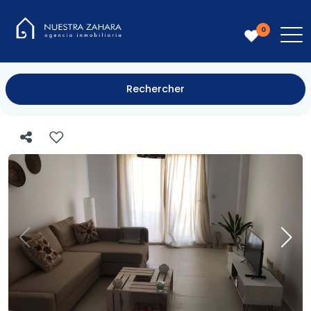
0
Rechercher