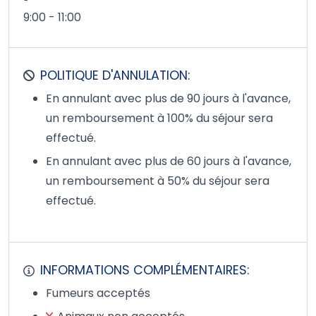
9:00 - 11:00
POLITIQUE D'ANNULATION:
En annulant avec plus de 90 jours à l'avance,
un remboursement à 100% du séjour sera
effectué.
En annulant avec plus de 60 jours à l'avance,
un remboursement à 50% du séjour sera
effectué.
INFORMATIONS COMPLÉMENTAIRES:
Fumeurs acceptés