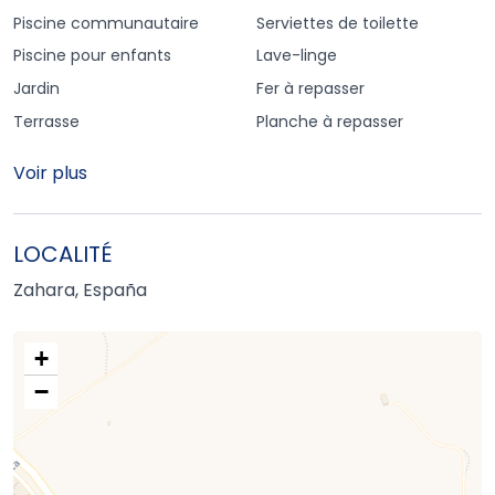
Piscine communautaire
Serviettes de toilette
Piscine pour enfants
Lave-linge
Jardin
Fer à repasser
Terrasse
Planche à repasser
Voir plus
LOCALITÉ
Zahara, España
+
−