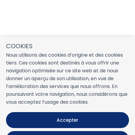
COOKIES
Nous utilisons des cookies d’origine et des cookies
tiers. Ces cookies sont destinés à vous offrir une
navigation optimisée sur ce site web et de nous
donner un aperçu de son utilisation, en vue de
l’amélioration des services que nous offrons. En
poursuivant votre navigation, nous considérons que
vous acceptez l’usage des cookies.
Accepter