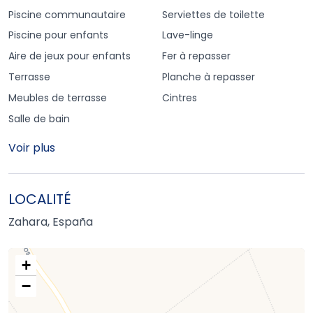
Piscine communautaire
Serviettes de toilette
Piscine pour enfants
Lave-linge
Aire de jeux pour enfants
Fer à repasser
Terrasse
Planche à repasser
Meubles de terrasse
Cintres
Salle de bain
Voir plus
LOCALITÉ
Zahara, España
+
−