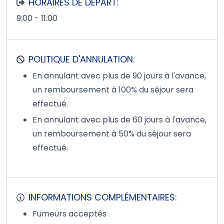
HORAIRES DE DÉPART:
9:00 - 11:00
POLITIQUE D'ANNULATION:
En annulant avec plus de 90 jours à l'avance,
un remboursement à 100% du séjour sera
effectué.
En annulant avec plus de 60 jours à l'avance,
un remboursement à 50% du séjour sera
effectué.
INFORMATIONS COMPLÉMENTAIRES:
Fumeurs acceptés