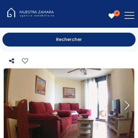
0
Rechercher