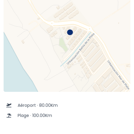
Aéroport · 80.00Km
Plage · 100.00Km