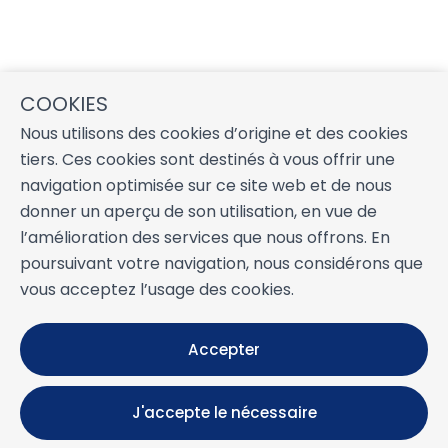
COOKIES
Nous utilisons des cookies d’origine et des cookies
tiers. Ces cookies sont destinés à vous offrir une
navigation optimisée sur ce site web et de nous
donner un aperçu de son utilisation, en vue de
l’amélioration des services que nous offrons. En
poursuivant votre navigation, nous considérons que
vous acceptez l’usage des cookies.
Accepter
J'accepte le nécessaire