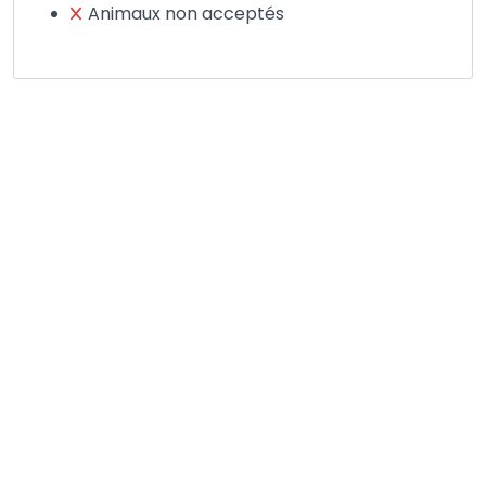
Animaux non acceptés