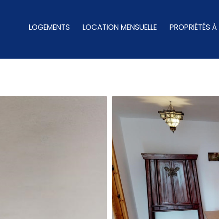
LOGEMENTS
LOCATION MENSUELLE
PROPRIÉTÉS À