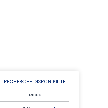
RECHERCHE DISPONIBILITÉ
Dates