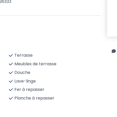
26333
Terrasse
Meubles de terrasse
Douche
Lave-linge
Fer à repasser
Planche à repasser