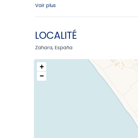
Voir plus
LOCALITÉ
Zahara, España
+
−