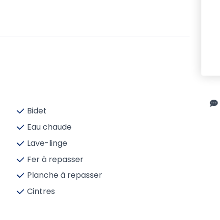
Bidet
Eau chaude
Lave-linge
Fer à repasser
Planche à repasser
Cintres