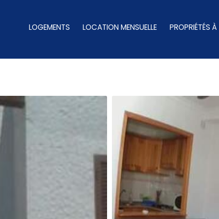
LOGEMENTS
LOCATION MENSUELLE
PROPRIÉTÉS À