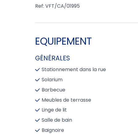
Ref: VFT/CA/01995
EQUIPEMENT
GÉNÉRALES
Stationnement dans la rue
Solarium
Barbecue
Meubles de terrasse
Linge de lit
Salle de bain
Baignoire