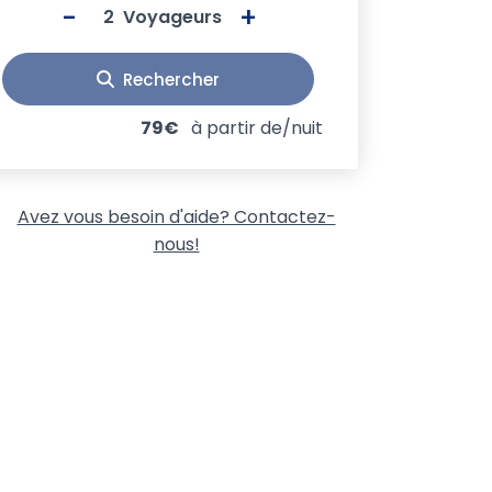
-
+
Voyageurs
Rechercher
79€
à partir de/nuit
Avez vous besoin d'aide? Contactez-
nous!