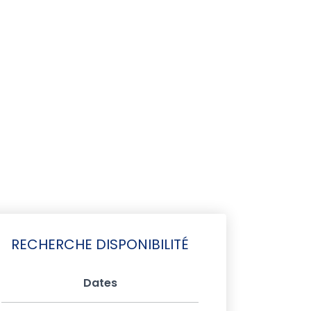
RECHERCHE DISPONIBILITÉ
Dates