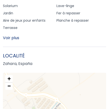
Solarium
Lave-linge
Jardin
Fer à repasser
Aire de jeux pour enfants
Planche à repasser
Terrasse
Voir plus
LOCALITÉ
Zahara, España
+
−