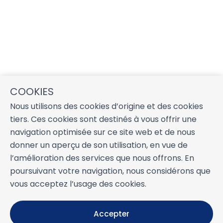
COOKIES
Nous utilisons des cookies d’origine et des cookies
tiers. Ces cookies sont destinés à vous offrir une
navigation optimisée sur ce site web et de nous
donner un aperçu de son utilisation, en vue de
l’amélioration des services que nous offrons. En
poursuivant votre navigation, nous considérons que
vous acceptez l’usage des cookies.
Accepter