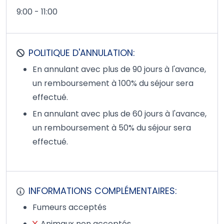
9:00 - 11:00
POLITIQUE D'ANNULATION:
En annulant avec plus de 90 jours à l'avance,
un remboursement à 100% du séjour sera
effectué.
En annulant avec plus de 60 jours à l'avance,
un remboursement à 50% du séjour sera
effectué.
INFORMATIONS COMPLÉMENTAIRES:
Fumeurs acceptés
Animaux non acceptés