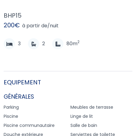
BHP15
200€
à partir de/nuit
2
3
2
80m
EQUIPEMENT
GÉNÉRALES
Parking
Meubles de terrasse
Piscine
Linge de lit
Piscine communautaire
Salle de bain
Douche extérieure
Serviettes de toilette