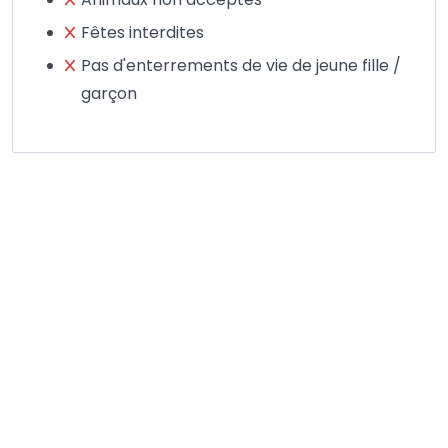
Fêtes interdites
Pas d'enterrements de vie de jeune fille /
garçon