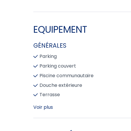
EQUIPEMENT
GÉNÉRALES
Parking
Parking couvert
Piscine communautaire
Douche extérieure
Terrasse
Voir plus