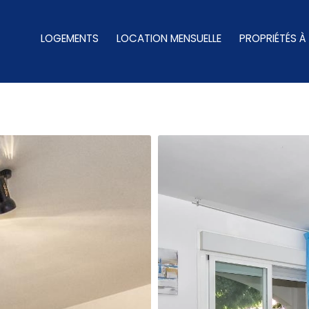
LOGEMENTS
LOCATION MENSUELLE
PROPRIÉTÉS À