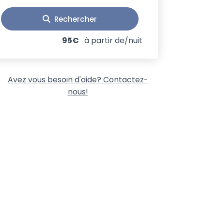
Rechercher
95€
à partir de/nuit
Avez vous besoin d'aide? Contactez-
nous!