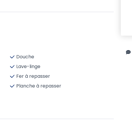
Douche
Lave-linge
Fer à repasser
Planche à repasser