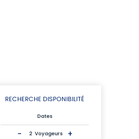
RECHERCHE DISPONIBILITÉ
Dates
-
+
Voyageurs