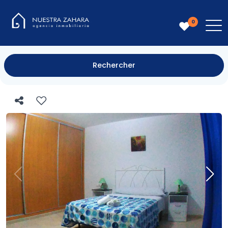
0
Rechercher