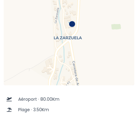
Aéroport · 80.00Km
Plage · 3.50Km