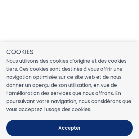
COOKIES
Nous utilisons des cookies d’origine et des cookies
tiers. Ces cookies sont destinés à vous offrir une
navigation optimisée sur ce site web et de nous
donner un aperçu de son utilisation, en vue de
l’amélioration des services que nous offrons. En
poursuivant votre navigation, nous considérons que
vous acceptez l’usage des cookies.
Accepter