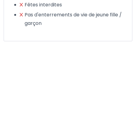
Fêtes interdites
Pas d'enterrements de vie de jeune fille /
garçon