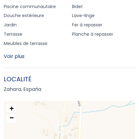
Piscine communautaire
Bidet
Douche extérieure
Lave-linge
Jardin
Fer à repasser
Terrasse
Planche à repasser
Meubles de terrasse
Voir plus
LOCALITÉ
Zahara, España
+
−