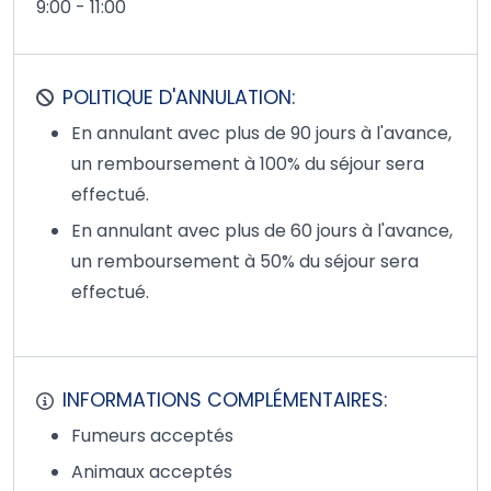
9:00 - 11:00
POLITIQUE D'ANNULATION:
En annulant avec plus de 90 jours à l'avance,
un remboursement à 100% du séjour sera
effectué.
En annulant avec plus de 60 jours à l'avance,
un remboursement à 50% du séjour sera
effectué.
INFORMATIONS COMPLÉMENTAIRES:
Fumeurs acceptés
Animaux acceptés