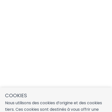
COOKIES
Nous utilisons des cookies d’origine et des cookies
tiers. Ces cookies sont destinés à vous offrir une