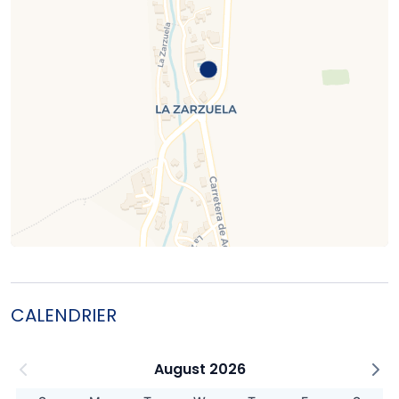
CALENDRIER
August 2026