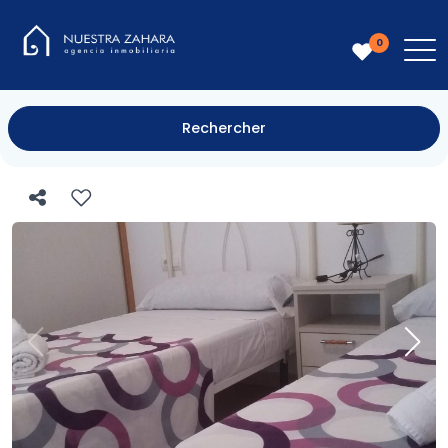
0
Rechercher