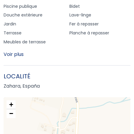
Piscine publique
Bidet
Douche extérieure
Lave-linge
Jardin
Fer à repasser
Terrasse
Planche à repasser
Meubles de terrasse
Voir plus
LOCALITÉ
Zahara, España
+
−