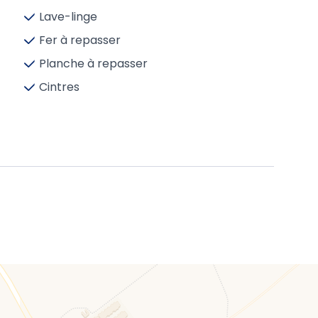
Lave-linge
Fer à repasser
Planche à repasser
Cintres