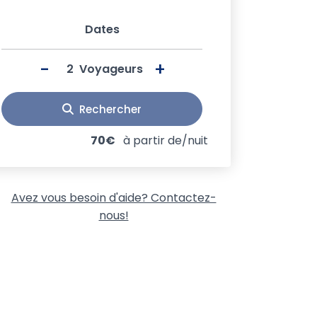
Dates
-
+
Voyageurs
Rechercher
70€
à partir de/nuit
Avez vous besoin d'aide? Contactez-
nous!