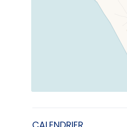
CALENDRIER