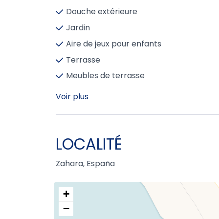
Douche extérieure
Jardin
Aire de jeux pour enfants
Terrasse
Meubles de terrasse
Voir plus
LOCALITÉ
Zahara, España
+
−