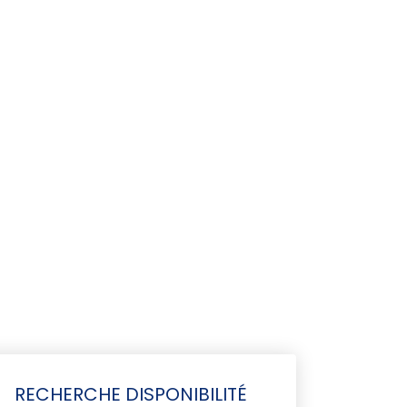
RECHERCHE DISPONIBILITÉ