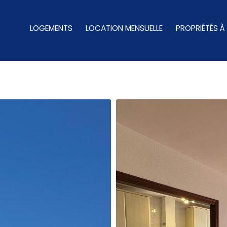
LOGEMENTS
LOCATION MENSUELLE
PROPRIÉTÉS À