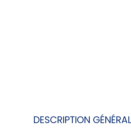
DESCRIPTION GÉNÉRA