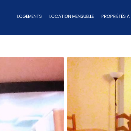
LOGEMENTS
LOCATION MENSUELLE
PROPRIÉTÉS À