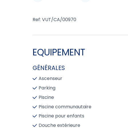
Ref: VUT/CA/00970
EQUIPEMENT
GÉNÉRALES
Ascenseur
Parking
Piscine
Piscine communautaire
Piscine pour enfants
Douche extérieure