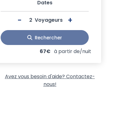
Dates
-
+
Voyageurs
Rechercher
67€
à partir de/nuit
Avez vous besoin d'aide? Contactez-
nous!