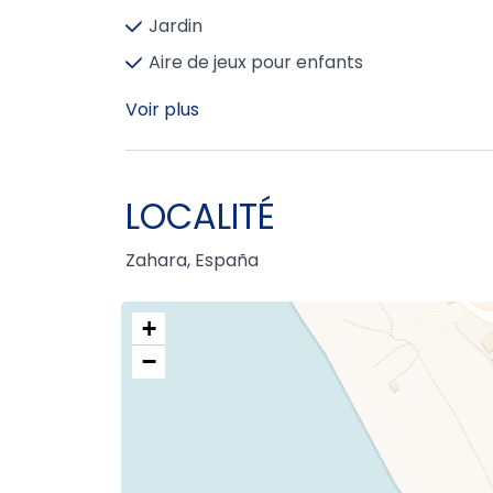
Jardin
Aire de jeux pour enfants
Voir plus
LOCALITÉ
Zahara, España
+
−