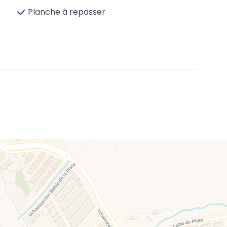
Planche à repasser