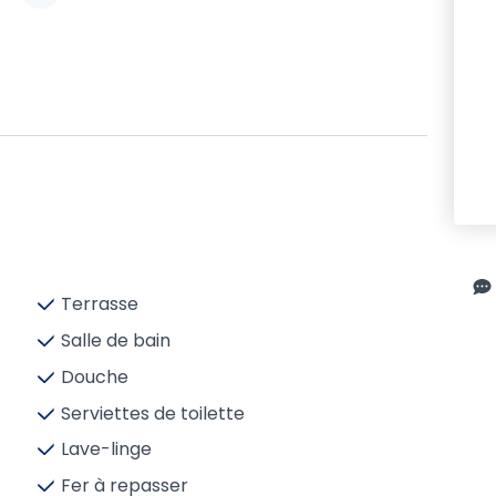
Terrasse
Salle de bain
Douche
Serviettes de toilette
Lave-linge
Fer à repasser