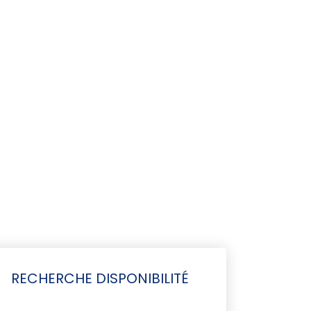
RECHERCHE DISPONIBILITÉ