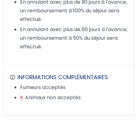
En annulant avec plus de 90 jours à l'avance,
un remboursement à 100% du séjour sera
effectué.
En annulant avec plus de 60 jours à l'avance,
un remboursement à 50% du séjour sera
effectué.
INFORMATIONS COMPLÉMENTAIRES:
Fumeurs acceptés
Animaux non acceptés