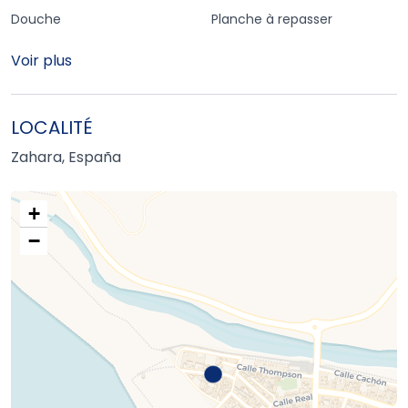
Douche
Planche à repasser
Voir plus
LOCALITÉ
Zahara, España
+
−