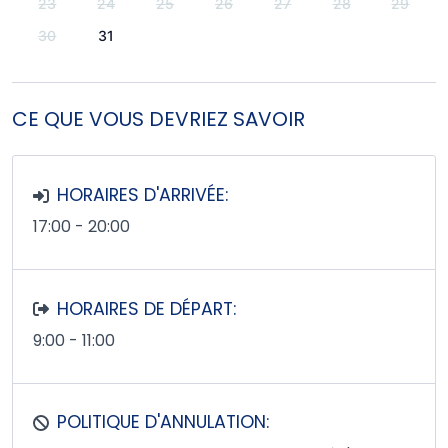
23
24
25
26
27
28
29
30
31
CE QUE VOUS DEVRIEZ SAVOIR
HORAIRES D'ARRIVÉE:
17:00 - 20:00
HORAIRES DE DÉPART:
9:00 - 11:00
POLITIQUE D'ANNULATION: