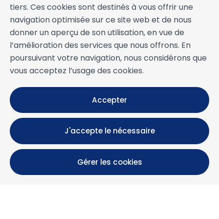
tiers. Ces cookies sont destinés à vous offrir une
navigation optimisée sur ce site web et de nous
donner un aperçu de son utilisation, en vue de
l’amélioration des services que nous offrons. En
poursuivant votre navigation, nous considérons que
vous acceptez l’usage des cookies.
Accepter
J'accepte le nécessaire
Gérer les cookies
Calle María Luisa, 39, 11393 Zahara de los Atunes (
Cádiz )