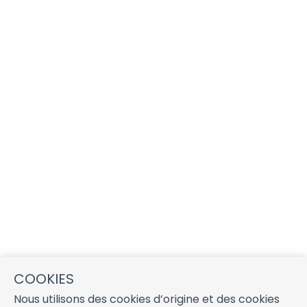
COOKIES
Nous utilisons des cookies d’origine et des cookies