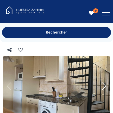
0
Rechercher