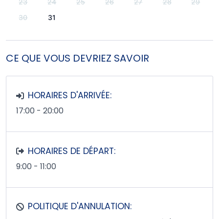
23
24
25
26
27
28
29
30
31
CE QUE VOUS DEVRIEZ SAVOIR
HORAIRES D'ARRIVÉE:
17:00 - 20:00
HORAIRES DE DÉPART:
9:00 - 11:00
POLITIQUE D'ANNULATION: