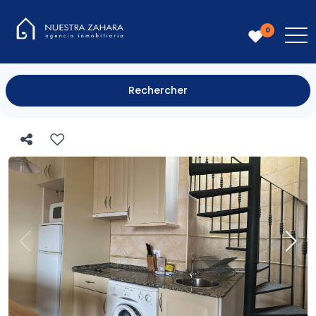
0
Rechercher