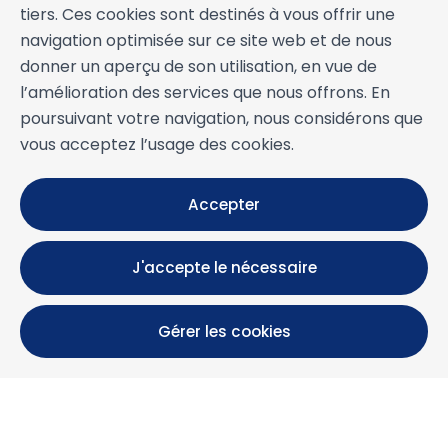
tiers. Ces cookies sont destinés à vous offrir une
navigation optimisée sur ce site web et de nous
donner un aperçu de son utilisation, en vue de
l’amélioration des services que nous offrons. En
poursuivant votre navigation, nous considérons que
vous acceptez l’usage des cookies.
Accepter
J'accepte le nécessaire
Gérer les cookies
Calle María Luisa, 39, 11393 Zahara de los Atunes (
Cádiz )