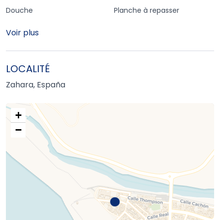
Douche
Planche à repasser
Voir plus
LOCALITÉ
Zahara, España
+
−