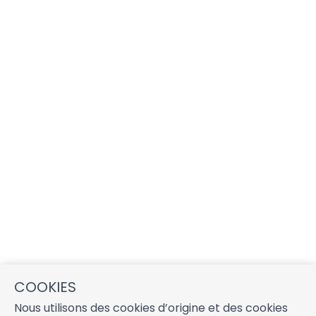
COOKIES
Nous utilisons des cookies d’origine et des cookies