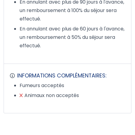
En annulant avec plus de 90 jours à l'avance,
un remboursement à 100% du séjour sera
effectué.
En annulant avec plus de 60 jours à l'avance,
un remboursement à 50% du séjour sera
effectué.
INFORMATIONS COMPLÉMENTAIRES:
Fumeurs acceptés
Animaux non acceptés