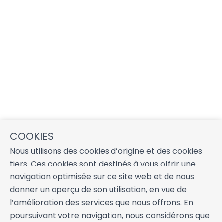
COOKIES
Nous utilisons des cookies d’origine et des cookies
tiers. Ces cookies sont destinés à vous offrir une
navigation optimisée sur ce site web et de nous
donner un aperçu de son utilisation, en vue de
l’amélioration des services que nous offrons. En
poursuivant votre navigation, nous considérons que