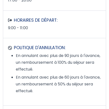
17:00 - 20:00
HORAIRES DE DÉPART:
9:00 - 11:00
POLITIQUE D'ANNULATION:
En annulant avec plus de 90 jours à l'avance,
un remboursement à 100% du séjour sera
effectué.
En annulant avec plus de 60 jours à l'avance,
un remboursement à 50% du séjour sera
effectué.