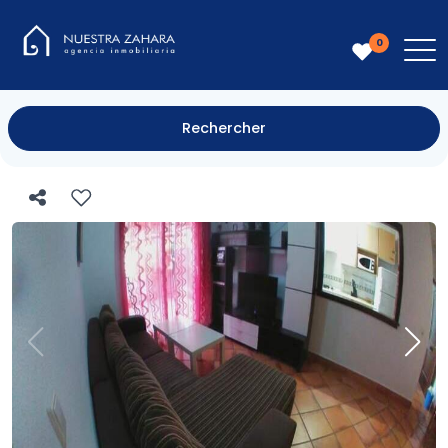
0
Rechercher