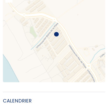
CALENDRIER