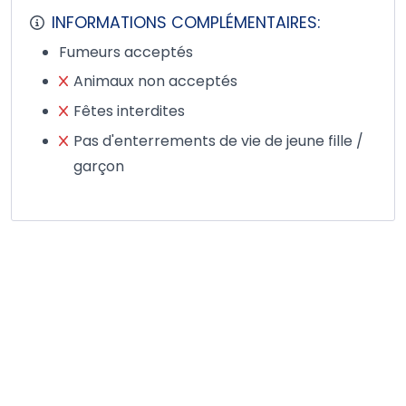
INFORMATIONS COMPLÉMENTAIRES:
Fumeurs acceptés
Animaux non acceptés
Fêtes interdites
Pas d'enterrements de vie de jeune fille /
garçon