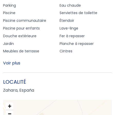
Parking
Eau chaude
Piscine
Serviettes de toilette
Piscine communautaire
Étendoir
Piscine pour enfants
Lave-linge
Douche extérieure
Fer à repasser
Jardin
Planche à repasser
Meubles de terrasse
Cintres
Voir plus
LOCALITÉ
Zahara, España
+
−