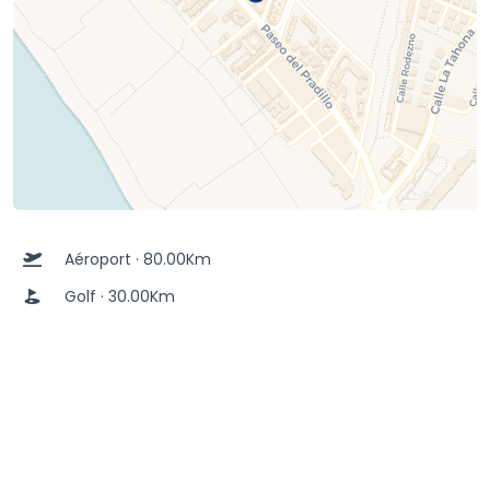
Aéroport · 80.00Km
Golf · 30.00Km