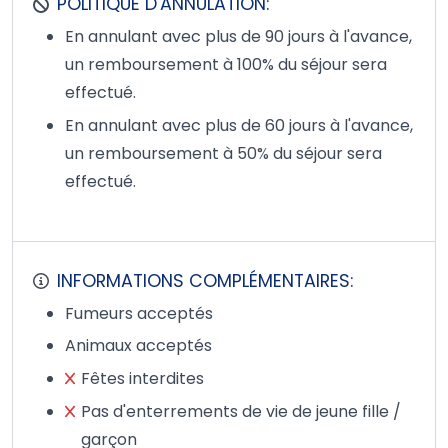
POLITIQUE D'ANNULATION:
En annulant avec plus de 90 jours à l'avance,
un remboursement à 100% du séjour sera
effectué.
En annulant avec plus de 60 jours à l'avance,
un remboursement à 50% du séjour sera
effectué.
INFORMATIONS COMPLÉMENTAIRES:
Fumeurs acceptés
Animaux acceptés
Fêtes interdites
Pas d'enterrements de vie de jeune fille /
garçon