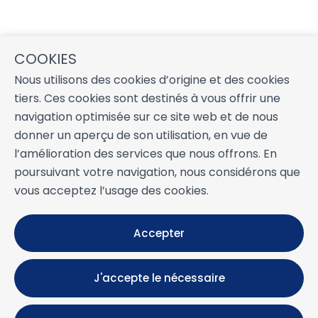
COOKIES
Nous utilisons des cookies d’origine et des cookies
tiers. Ces cookies sont destinés à vous offrir une
navigation optimisée sur ce site web et de nous
donner un aperçu de son utilisation, en vue de
l’amélioration des services que nous offrons. En
poursuivant votre navigation, nous considérons que
vous acceptez l’usage des cookies.
Accepter
J'accepte le nécessaire