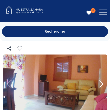
0
Rechercher