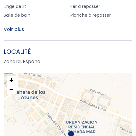
Linge de lit
Fer à repasser
Salle de bain
Planche à repasser
Voir plus
LOCALITÉ
Zahara, España
+
−