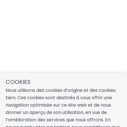
COOKIES
Nous utilisons des cookies d’origine et des cookies
tiers. Ces cookies sont destinés à vous offrir une
navigation optimisée sur ce site web et de nous
donner un aperçu de son utilisation, en vue de
l’amélioration des services que nous offrons. En