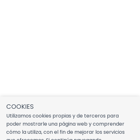
COOKIES
Utilizamos cookies propias y de terceros para
poder mostrarle una página web y comprender
cómo la utiliza, con el fin de mejorar los servicios