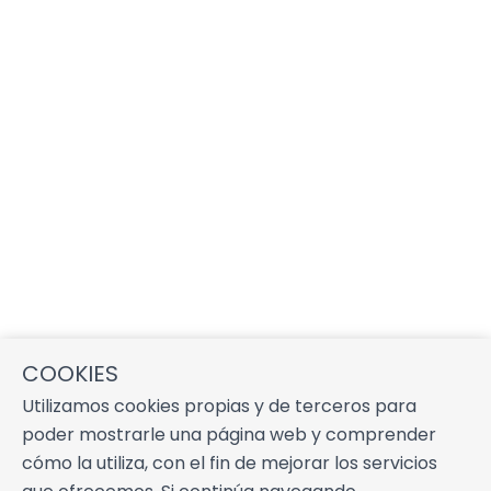
COOKIES
Utilizamos cookies propias y de terceros para
poder mostrarle una página web y comprender
cómo la utiliza, con el fin de mejorar los servicios