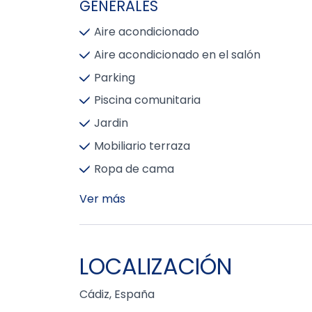
GENERALES
Aire acondicionado
Aire acondicionado en el salón
Parking
Piscina comunitaria
Jardin
Mobiliario terraza
Ropa de cama
Ver más
LOCALIZACIÓN
Cádiz, España