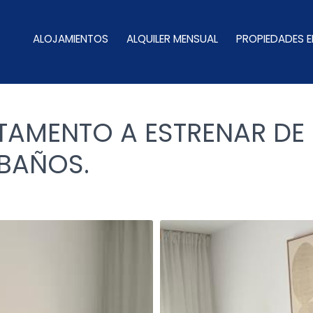
ALOJAMIENTOS
ALQUILER MENSUAL
PROPIEDADES E
TAMENTO A ESTRENAR DE 
 BAÑOS.