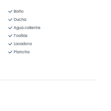
Baño
Ducha
Agua caliente
Toallas
Lavadora
Plancha