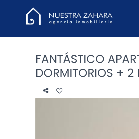
FANTÁSTICO APAR
DORMITORIOS + 2