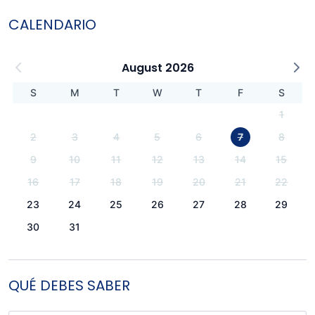
CALENDARIO
August 2026
S
M
T
W
T
F
S
1
2
3
4
5
6
7
8
9
10
11
12
13
14
15
16
17
18
19
20
21
22
23
24
25
26
27
28
29
30
31
QUÉ DEBES SABER