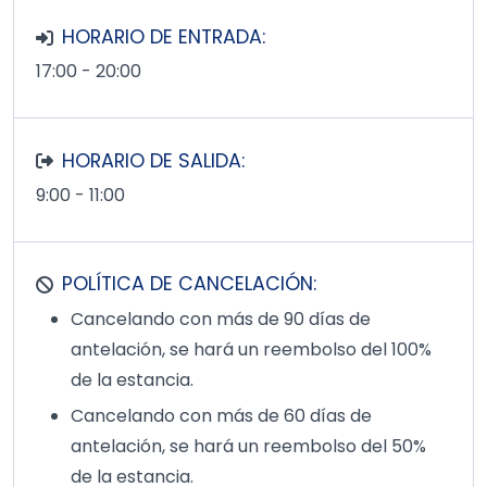
HORARIO DE ENTRADA:
17:00 - 20:00
HORARIO DE SALIDA:
9:00 - 11:00
POLÍTICA DE CANCELACIÓN:
Cancelando con más de 90 días de
antelación, se hará un reembolso del 100%
de la estancia.
Cancelando con más de 60 días de
antelación, se hará un reembolso del 50%
de la estancia.