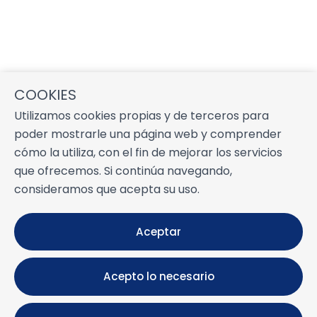
COOKIES
Utilizamos cookies propias y de terceros para
poder mostrarle una página web y comprender
cómo la utiliza, con el fin de mejorar los servicios
que ofrecemos. Si continúa navegando,
consideramos que acepta su uso.
Aceptar
Acepto lo necesario