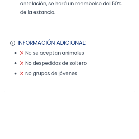
antelación, se hará un reembolso del 50%
de la estancia.
INFORMACIÓN ADICIONAL:
No se aceptan animales
No despedidas de soltero
No grupos de jóvenes