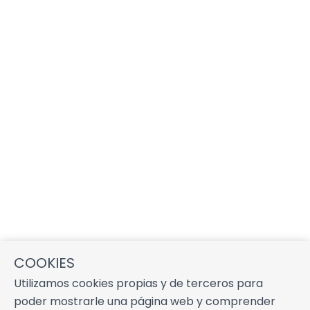
COOKIES
Utilizamos cookies propias y de terceros para
poder mostrarle una página web y comprender