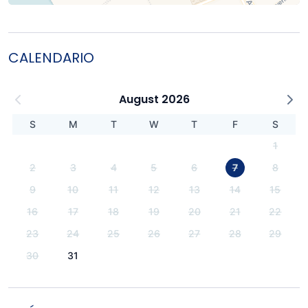
CALENDARIO
August 2026
S
M
T
W
T
F
S
1
2
3
4
5
6
7
8
9
10
11
12
13
14
15
16
17
18
19
20
21
22
23
24
25
26
27
28
29
30
31