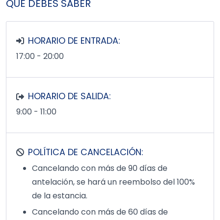
QUÉ DEBES SABER
HORARIO DE ENTRADA:
17:00 - 20:00
HORARIO DE SALIDA:
9:00 - 11:00
POLÍTICA DE CANCELACIÓN:
Cancelando con más de 90 días de
antelación, se hará un reembolso del 100%
de la estancia.
Cancelando con más de 60 días de