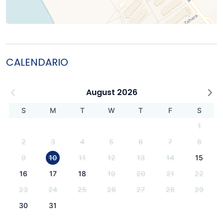
CALENDARIO
August 2026
S
M
T
W
T
F
S
1
2
3
4
5
6
7
8
9
10
11
12
13
14
15
16
17
18
19
20
21
22
23
24
25
26
27
28
29
30
31