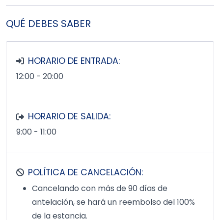
QUÉ DEBES SABER
HORARIO DE ENTRADA:
12:00 - 20:00
HORARIO DE SALIDA:
9:00 - 11:00
POLÍTICA DE CANCELACIÓN:
Cancelando con más de 90 días de
antelación, se hará un reembolso del 100%
de la estancia.