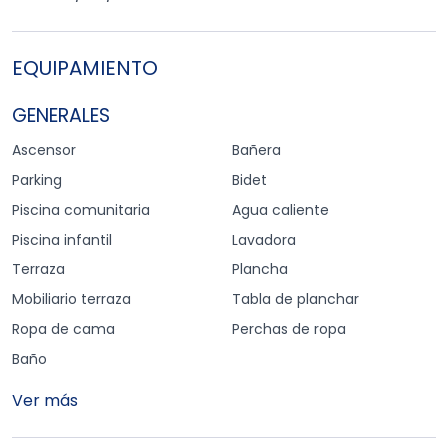
EQUIPAMIENTO
GENERALES
Ascensor
Bañera
Parking
Bidet
Piscina comunitaria
Agua caliente
Piscina infantil
Lavadora
Terraza
Plancha
Mobiliario terraza
Tabla de planchar
Ropa de cama
Perchas de ropa
Baño
Ver más