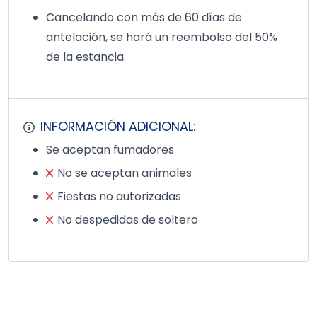
Cancelando con más de 60 días de
antelación, se hará un reembolso del 50%
de la estancia.
INFORMACIÓN ADICIONAL:
Se aceptan fumadores
No se aceptan animales
Fiestas no autorizadas
No despedidas de soltero