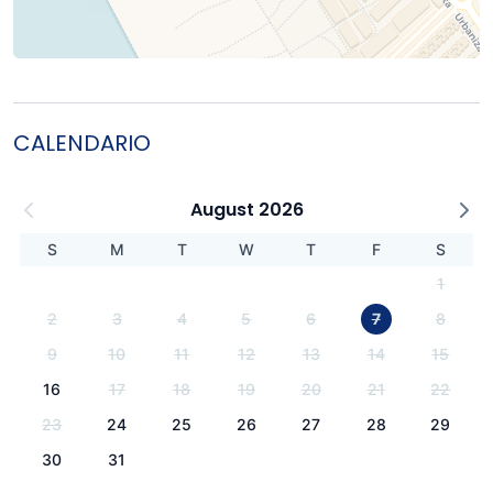
CALENDARIO
August 2026
S
M
T
W
T
F
S
1
2
3
4
5
6
7
8
9
10
11
12
13
14
15
16
17
18
19
20
21
22
23
24
25
26
27
28
29
30
31