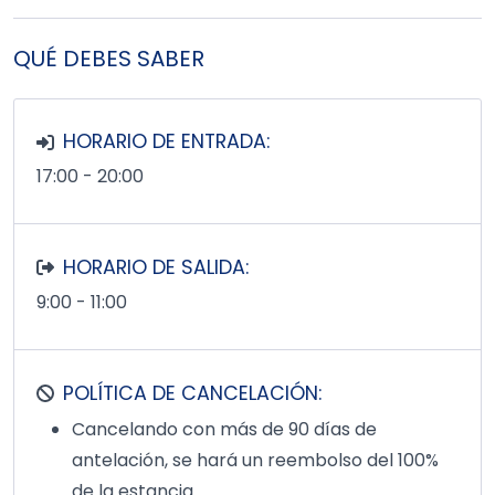
QUÉ DEBES SABER
HORARIO DE ENTRADA:
17:00 - 20:00
HORARIO DE SALIDA:
9:00 - 11:00
POLÍTICA DE CANCELACIÓN:
Cancelando con más de 90 días de
antelación, se hará un reembolso del 100%
de la estancia.