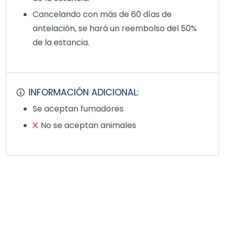
Cancelando con más de 60 días de
antelación, se hará un reembolso del 50%
de la estancia.
INFORMACIÓN ADICIONAL:
Se aceptan fumadores
No se aceptan animales