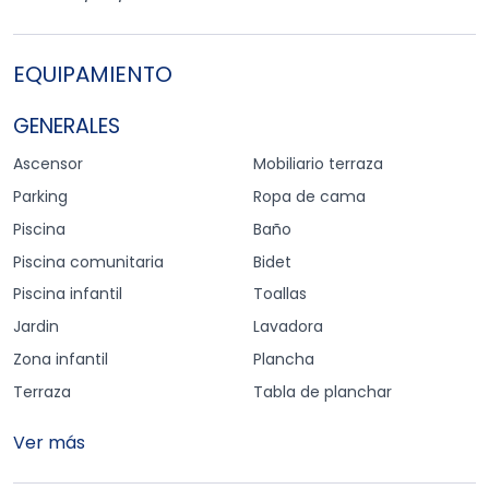
EQUIPAMIENTO
GENERALES
Ascensor
Mobiliario terraza
Parking
Ropa de cama
Piscina
Baño
Piscina comunitaria
Bidet
Piscina infantil
Toallas
Jardin
Lavadora
Zona infantil
Plancha
Terraza
Tabla de planchar
Ver más