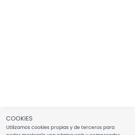
COOKIES
Utilizamos cookies propias y de terceros para