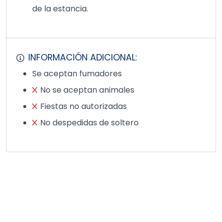
de la estancia.
INFORMACIÓN ADICIONAL:
Se aceptan fumadores
No se aceptan animales
Fiestas no autorizadas
No despedidas de soltero