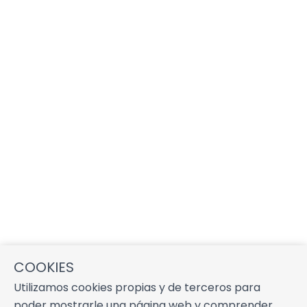
COOKIES
Utilizamos cookies propias y de terceros para
poder mostrarle una página web y comprender