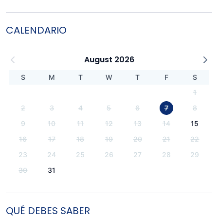
CALENDARIO
August 2026
S
M
T
W
T
F
S
1
2
3
4
5
6
7
8
9
10
11
12
13
14
15
16
17
18
19
20
21
22
23
24
25
26
27
28
29
30
31
QUÉ DEBES SABER