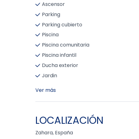
Ascensor
Parking
Parking cubierto
Piscina
Piscina comunitaria
Piscina infantil
Ducha exterior
Jardin
Ver más
LOCALIZACIÓN
Zahara, España