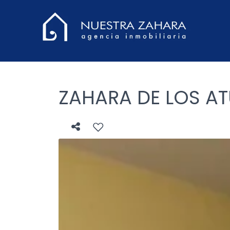
ZAHARA DE LOS AT