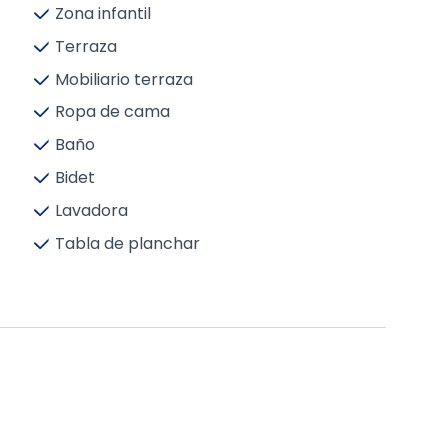
Zona infantil
Terraza
Mobiliario terraza
Ropa de cama
Baño
Bidet
Lavadora
Tabla de planchar