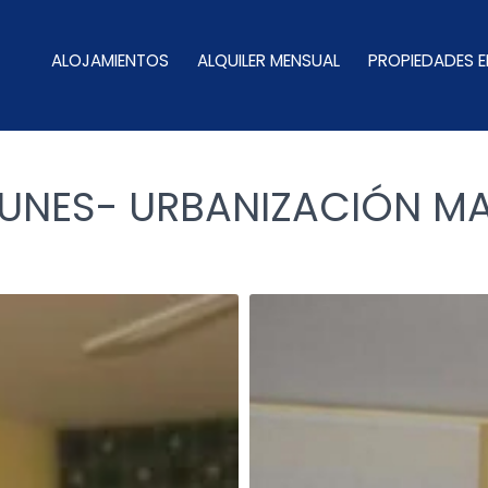
ALOJAMIENTOS
ALQUILER MENSUAL
PROPIEDADES E
UNES- URBANIZACIÓN MA